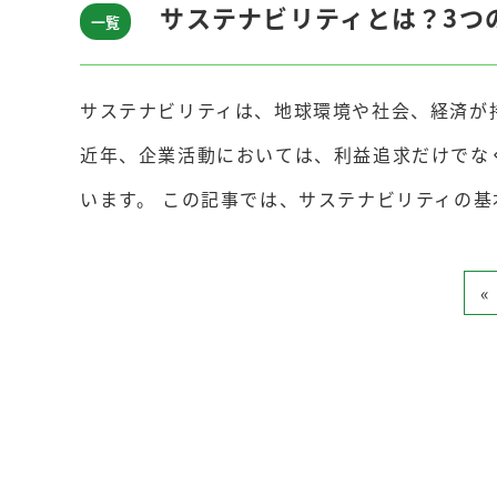
サステナビリティとは？3つ
一覧
サステナビリティは、地球環境や社会、経済が
近年、企業活動においては、利益追求だけでな
います。 この記事では、サステナビリティの基本
«