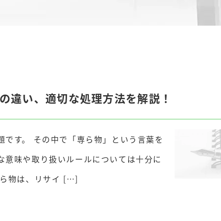
の違い、適切な処理方法を解説！
題です。 その中で「専ら物」という言葉を
な意味や取り扱いルールについては十分に
物は、リサイ […]