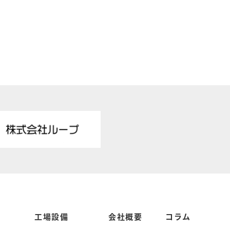
工場設備
会社概要
コラム