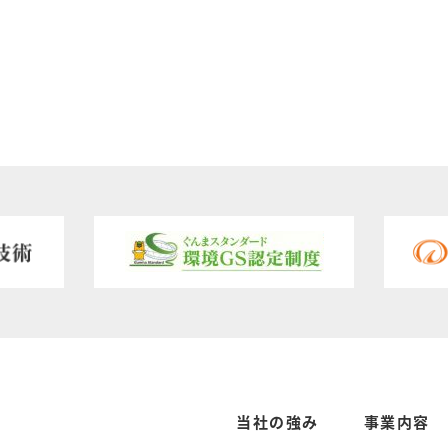
当社の強み
事業内容