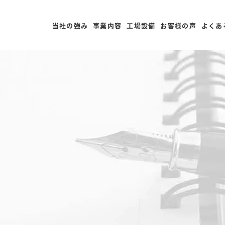
当社の強み
事業内容
工場設備
お客様の声
よくあ