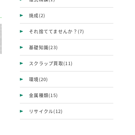
焼成
(2)
それ捨ててませんか？
(7)
基礎知識
(23)
スクラップ買取
(11)
環境
(20)
金属種類
(15)
リサイクル
(12)