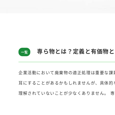
専ら物とは？定義と有価物と
一覧
企業活動において廃棄物の適正処理は重要な課
耳にすることがあるかもしれませんが、具体的
理解されていないことが少なくありません。 専ら